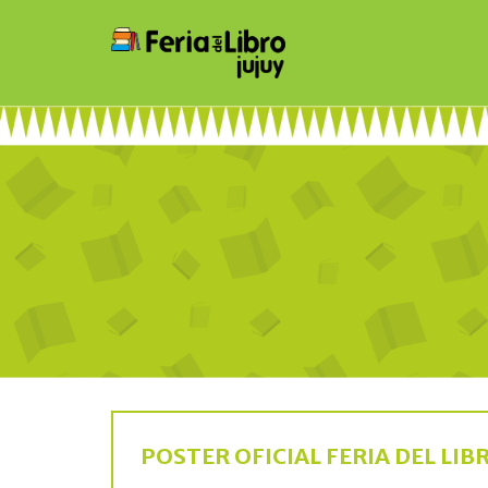
POSTER OFICIAL FERIA DEL LIBR