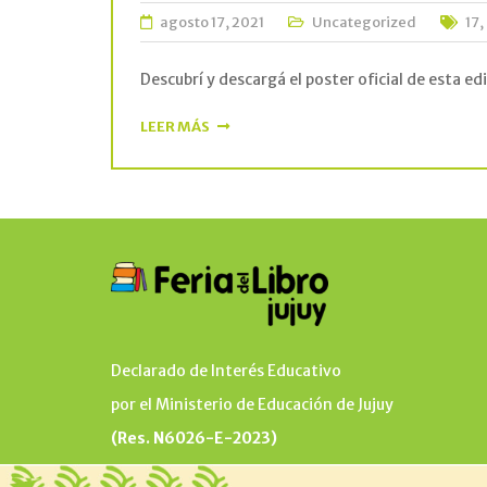
agosto 17, 2021
Uncategorized
17
,
Descubrí y descargá el poster oficial de esta e
LEER MÁS
Declarado de Interés Educativo
por el Ministerio de Educación de Jujuy
(Res. N6026-E-2023)