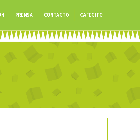
ÓN
PRENSA
CONTACTO
CAFECITO