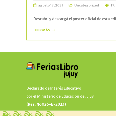
agosto 17, 2021
Uncategorized
17
,
Descubrí y descargá el poster oficial de esta e
LEER MÁS
Declarado de Interés Educativo
por el Ministerio de Educación de Jujuy
(Res. N6026-E-2023)