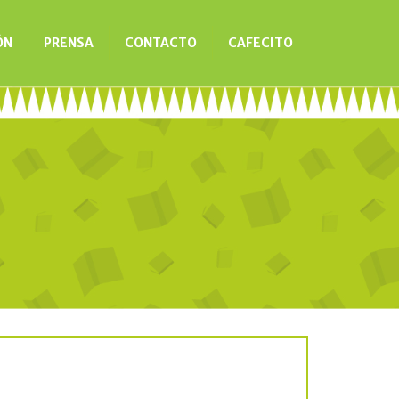
ÓN
PRENSA
CONTACTO
CAFECITO