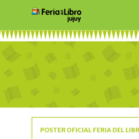
POSTER OFICIAL FERIA DEL LIBR