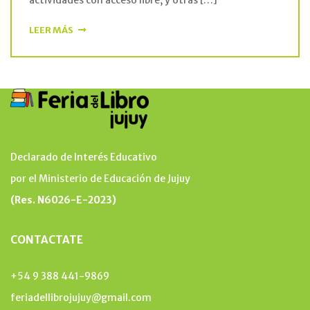
LEER MÁS
Declarado de Interés Educativo
por el Ministerio de Educación de Jujuy
(Res. N6026-E-2023)
CONTACTATE
+54 9 388 441-9869
feriadellibrojujuy@gmail.com