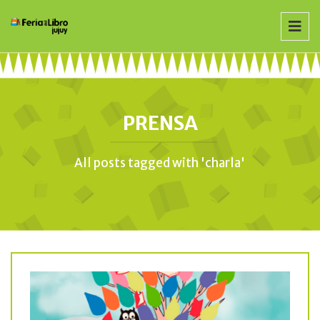
PRENSA
All posts tagged with 'charla'