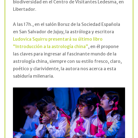
biodiversidad en el Centro de Visitantes Ledesma, en
Libertador.
A las 17h., en el salón Boruz de la Sociedad Española
en San Salvador de Jujuy, la astróloga y escritora
Ludovica Squirru presentará su último libro
“Introducción a la astrología china”
, en él propone
las claves para ingresar al fascinante mundo de la
astrología china, siempre con su estilo fresco, claro,
poético y clarividente, la autora nos acerca a esta
sabiduría milenaria.