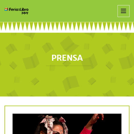
PRENSA