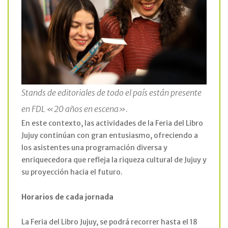
Stands de editoriales de todo el país están presente
en FDL «20 años en escena».
En este contexto, las actividades de la Feria del Libro
Jujuy continúan con gran entusiasmo, ofreciendo a
los asistentes una programación diversa y
enriquecedora que refleja la riqueza cultural de Jujuy y
su proyección hacia el futuro.
Horarios de cada jornada
La Feria del Libro Jujuy, se podrá recorrer hasta el 18