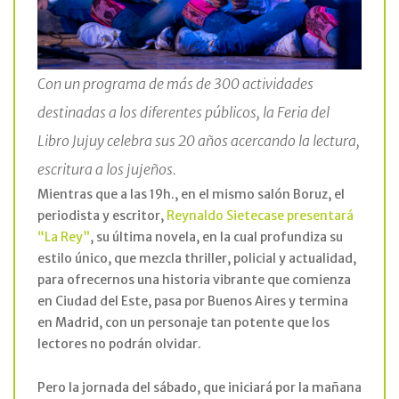
Con un programa de más de 300 actividades
destinadas a los diferentes públicos, la Feria del
Libro Jujuy celebra sus 20 años acercando la lectura,
escritura a los jujeños.
Mientras que a las 19h., en el mismo salón Boruz, el
periodista y escritor,
Reynaldo Sietecase presentará
“La Rey”
, su última novela, en la cual profundiza su
estilo único, que mezcla thriller, policial y actualidad,
para ofrecernos una historia vibrante que comienza
en Ciudad del Este, pasa por Buenos Aires y termina
en Madrid, con un personaje tan potente que los
lectores no podrán olvidar.
Pero la jornada del sábado, que iniciará por la mañana