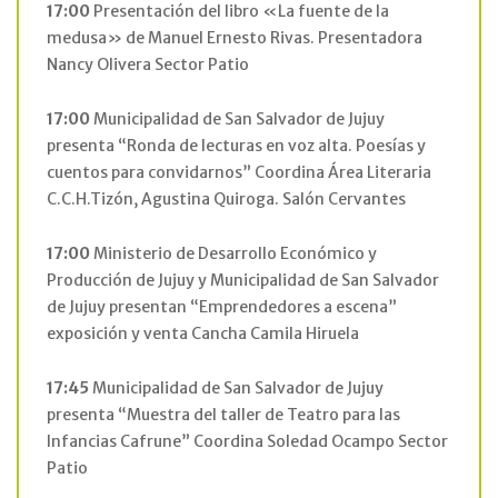
17:00
Presentación del libro «La fuente de la
medusa» de Manuel Ernesto Rivas. Presentadora
Nancy Olivera Sector Patio
17:00
Municipalidad de San Salvador de Jujuy
presenta “Ronda de lecturas en voz alta. Poesías y
cuentos para convidarnos” Coordina Área Literaria
C.C.H.Tizón, Agustina Quiroga. Salón Cervantes
17:00
Ministerio de Desarrollo Económico y
Producción de Jujuy y Municipalidad de San Salvador
de Jujuy presentan “Emprendedores a escena”
exposición y venta Cancha Camila Hiruela
17:45
Municipalidad de San Salvador de Jujuy
presenta “Muestra del taller de Teatro para las
Infancias Cafrune” Coordina Soledad Ocampo Sector
Patio