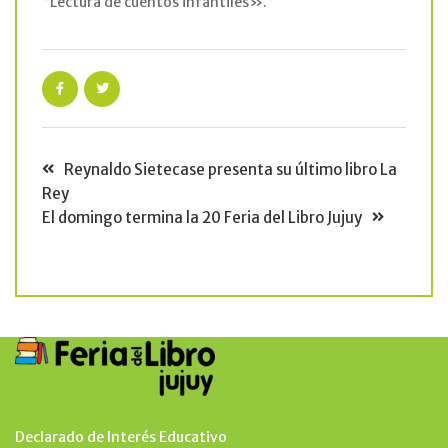
“Lectura de cuentos infantiles».
Reynaldo Sietecase presenta su último libro La
Rey
El domingo termina la 20 Feria del Libro Jujuy
Declarado de Interés Educativo