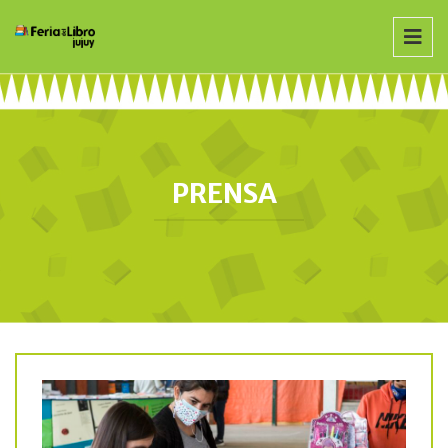
PRENSA