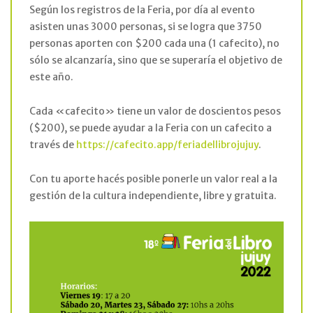
Según los registros de la Feria, por día al evento
asisten unas 3000 personas, si se logra que 3750
personas aporten con $200 cada una (1 cafecito), no
sólo se alcanzaría, sino que se superaría el objetivo de
este año.
Cada «cafecito» tiene un valor de doscientos pesos
($200), se puede ayudar a la Feria con un cafecito a
través de
https://cafecito.app/feriadellibrojujuy
.
Con tu aporte hacés posible ponerle un valor real a la
gestión de la cultura independiente, libre y gratuita.