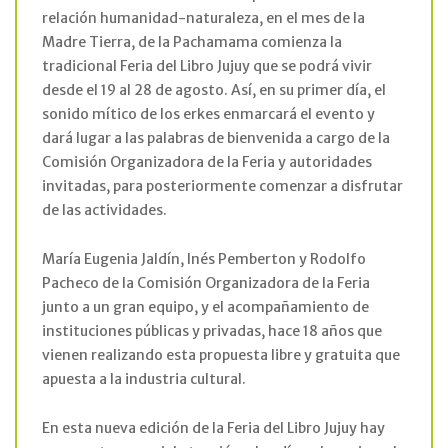
relación humanidad-naturaleza, en el mes de la
Madre Tierra, de la Pachamama comienza la
tradicional Feria del Libro Jujuy que se podrá vivir
desde el 19 al 28 de agosto. Así, en su primer día, el
sonido mítico de los erkes enmarcará el evento y
dará lugar a las palabras de bienvenida a cargo de la
Comisión Organizadora de la Feria y autoridades
invitadas, para posteriormente comenzar a disfrutar
de las actividades.
María Eugenia Jaldín, Inés Pemberton y Rodolfo
Pacheco de la Comisión Organizadora de la Feria
junto a un gran equipo, y el acompañamiento de
instituciones públicas y privadas, hace 18 años que
vienen realizando esta propuesta libre y gratuita que
apuesta a la industria cultural.
En esta nueva edición de la Feria del Libro Jujuy hay