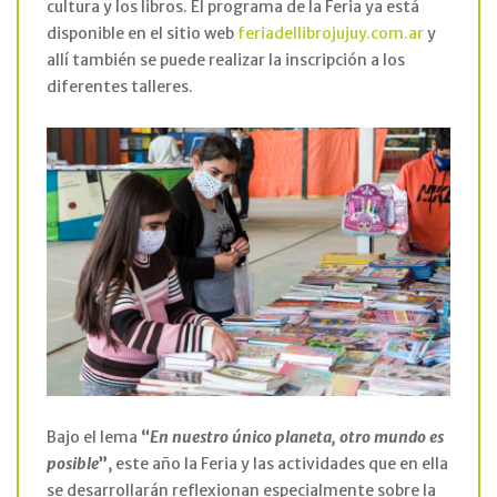
cultura y los libros. El programa de la Feria ya está
disponible en el sitio web
feriadellibrojujuy.com.ar
y
allí también se puede realizar la inscripción a los
diferentes talleres.
Bajo el lema
“
En nuestro único planeta, otro mundo es
posible
”
, este año la Feria y las actividades que en ella
se desarrollarán reflexionan especialmente sobre la