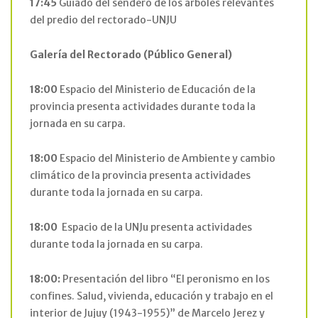
17:45
Guiado del sendero de los árboles relevantes
del predio del rectorado-UNJU
Galería del Rectorado
(Público General)
18:00
Espacio del Ministerio de Educación de la
provincia presenta actividades durante toda la
jornada en su carpa.
18:00
Espacio del Ministerio de Ambiente y cambio
climático de la provincia presenta actividades
durante toda la jornada en su carpa.
18:00
Espacio de la UNJu presenta actividades
durante toda la jornada en su carpa.
18:00:
Presentación del libro “El peronismo en los
confines. Salud, vivienda, educación y trabajo en el
interior de Jujuy (1943-1955)” de Marcelo Jerez y