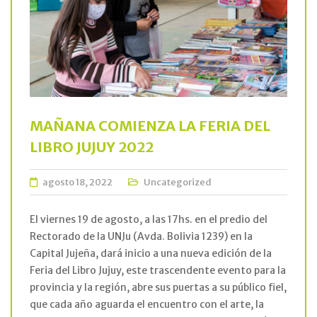
MAÑANA COMIENZA LA FERIA DEL
LIBRO JUJUY 2022
agosto 18, 2022
Uncategorized
El viernes 19 de agosto, a las 17hs. en el predio del
Rectorado de la UNJu (Avda. Bolivia 1239) en la
Capital Jujeña, dará inicio a una nueva edición de la
Feria del Libro Jujuy, este trascendente evento para la
provincia y la región, abre sus puertas a su público fiel,
que cada año aguarda el encuentro con el arte, la