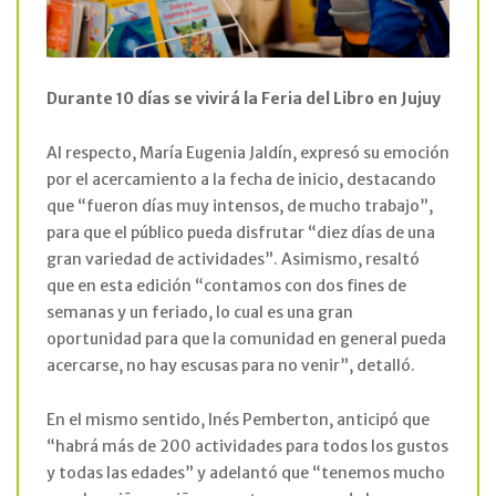
Durante 10 días se vivirá la Feria del Libro en Jujuy
Al respecto, María Eugenia Jaldín, expresó su emoción
por el acercamiento a la fecha de inicio, destacando
que “fueron días muy intensos, de mucho trabajo”,
para que el público pueda disfrutar “diez días de una
gran variedad de actividades”. Asimismo, resaltó
que en esta edición “contamos con dos fines de
semanas y un feriado, lo cual es una gran
oportunidad para que la comunidad en general pueda
acercarse, no hay escusas para no venir”, detalló.
En el mismo sentido, Inés Pemberton, anticipó que
“habrá más de 200 actividades para todos los gustos
y todas las edades” y adelantó que “tenemos mucho