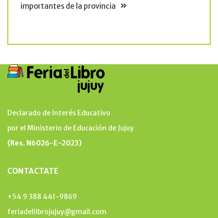
importantes de la provincia
Declarado de Interés Educativo
por el Ministerio de Educación de Jujuy
(Res. N6026-E-2023)
CONTACTATE
+54 9 388 441-9869
feriadellibrojujuy@gmail.com