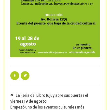
La Feria del Libro Jujuy abre sus puertas el
viernes 19 de agosto
Empezó uno de los eventos culturales más