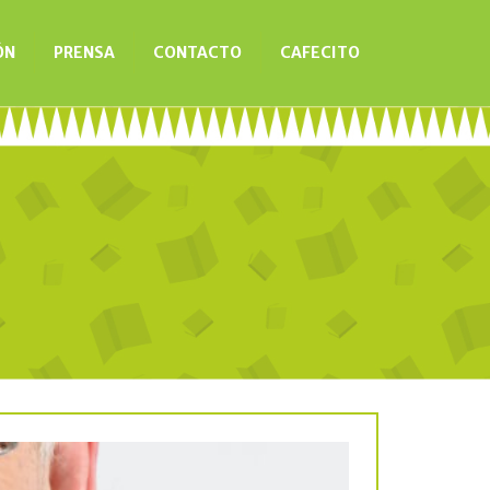
ÓN
PRENSA
CONTACTO
CAFECITO