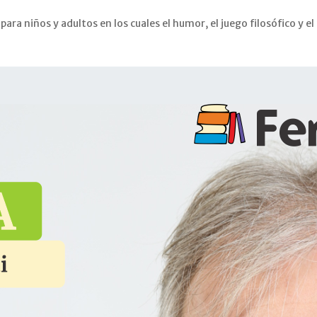
 para niños y adultos en los cuales el humor, el juego filosófico y 