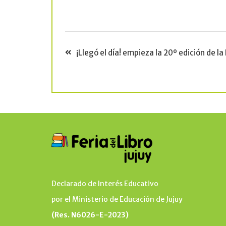
¡Llegó el día! empieza la 20º edición de la 
Declarado de Interés Educativo
por el Ministerio de Educación de Jujuy
(Res. N6026-E-2023)