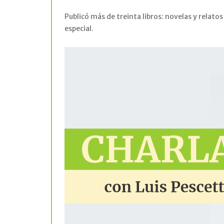
Publicó más de treinta libros: novelas y relatos
especial.