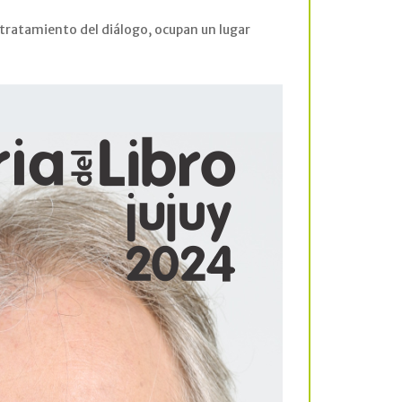
el tratamiento del diálogo, ocupan un lugar