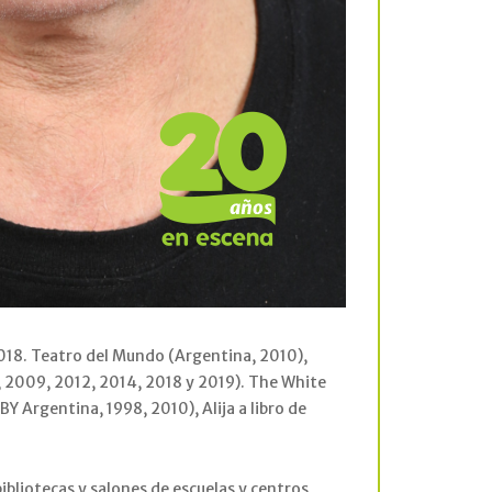
018. Teatro del Mundo (Argentina, 2010),
 2009, 2012, 2014, 2018 y 2019). The White
Y Argentina, 1998, 2010), Alija a libro de
liotecas y salones de escuelas y centros