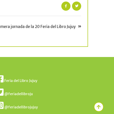
mera jornada de la 20 Feria del Libro Jujuy
Feria del Libro Jujuy
@feriadellibroju
@feriadellibrojujuy