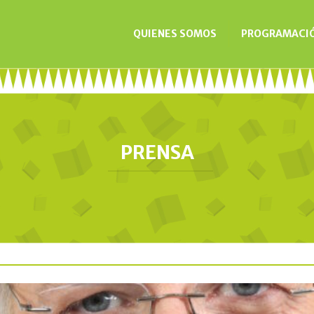
QUIENES SOMOS
PROGRAMACI
PRENSA