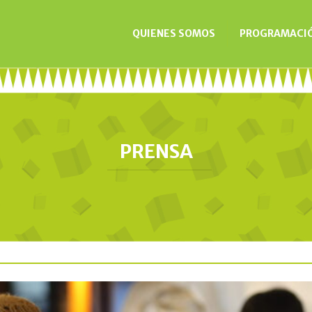
QUIENES SOMOS
PROGRAMACI
PRENSA