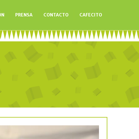
ÓN
PRENSA
CONTACTO
CAFECITO