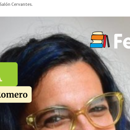
Salón Cervantes.