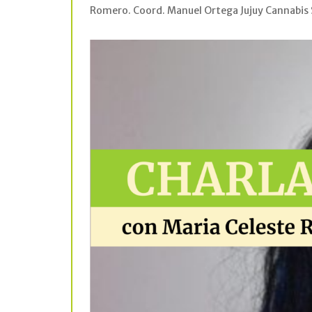
Romero. Coord. Manuel Ortega Jujuy Cannabis 