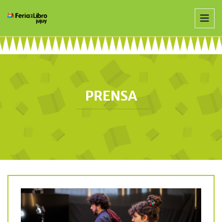
PRENSA