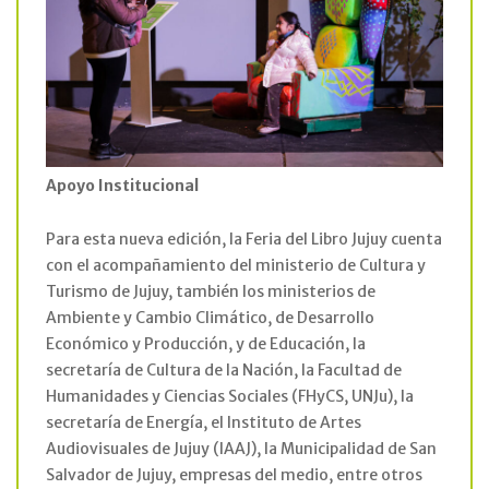
Apoyo Institucional
Para esta nueva edición, la Feria del Libro Jujuy cuenta
con el acompañamiento del ministerio de Cultura y
Turismo de Jujuy, también los ministerios de
Ambiente y Cambio Climático, de Desarrollo
Económico y Producción, y de Educación, la
secretaría de Cultura de la Nación, la Facultad de
Humanidades y Ciencias Sociales (FHyCS, UNJu), la
secretaría de Energía, el Instituto de Artes
Audiovisuales de Jujuy (IAAJ), la Municipalidad de San
Salvador de Jujuy, empresas del medio, entre otros