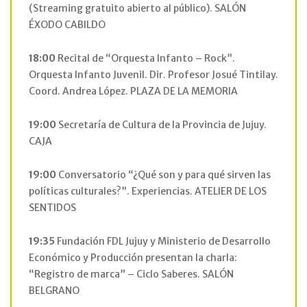
(Streaming gratuito abierto al público). SALÓN
ÉXODO CABILDO
18:00
Recital de “Orquesta Infanto – Rock”.
Orquesta Infanto Juvenil. Dir. Profesor Josué Tintilay.
Coord. Andrea López. PLAZA DE LA MEMORIA
19:00
Secretaría de Cultura de la Provincia de Jujuy.
CAJA
19:00
Conversatorio “¿Qué son y para qué sirven las
políticas culturales?”. Experiencias. ATELIER DE LOS
SENTIDOS
19:35
Fundación FDL Jujuy y Ministerio de Desarrollo
Económico y Producción presentan la charla:
“Registro de marca” – Ciclo Saberes. SALÓN
BELGRANO