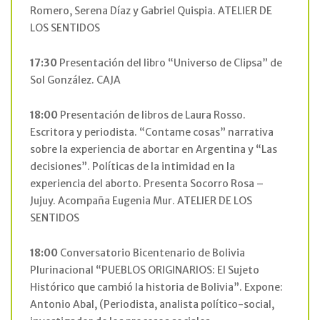
Romero, Serena Díaz y Gabriel Quispia. ATELIER DE
LOS SENTIDOS
17:30
Presentación del libro “Universo de Clipsa” de
Sol González. CAJA
18:00
Presentación de libros de Laura Rosso.
Escritora y periodista. “Contame cosas” narrativa
sobre la experiencia de abortar en Argentina y “Las
decisiones”. Políticas de la intimidad en la
experiencia del aborto. Presenta Socorro Rosa –
Jujuy. Acompaña Eugenia Mur. ATELIER DE LOS
SENTIDOS
18:00
Conversatorio Bicentenario de Bolivia
Plurinacional “PUEBLOS ORIGINARIOS: El Sujeto
Histórico que cambió la historia de Bolivia”. Expone:
Antonio Abal, (Periodista, analista político-social,