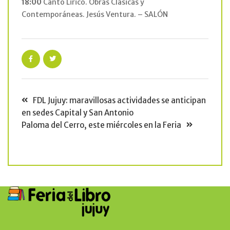
18:00
Canto Lirico. Obras Clásicas y
Contemporáneas. Jesús Ventura. – SALÓN
FDL Jujuy: maravillosas actividades se anticipan
en sedes Capital y San Antonio
Paloma del Cerro, este miércoles en la Feria