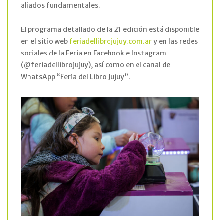
aliados fundamentales.
El programa detallado de la 21 edición está disponible
en el sitio web
feriadellibrojujuy.com.ar
y en las redes
sociales de la Feria en Facebook e Instagram
(@feriadellibrojujuy), así como en el canal de
WhatsApp “Feria del Libro Jujuy”.