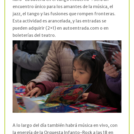
encuentro único para los amantes de la música, el
jazz, el tango y las fusiones que rompen fronteras.
Esta actividad es arancelada, y las entradas se
pueden adquirir (2×1) en autoentrada.com o en
boleterías del teatro.
A lo largo del día también habrá música en vivo, con
la energía de la Orquesta Infanto-Rock a las 18 en