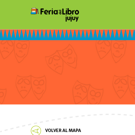
VOLVER AL MAPA