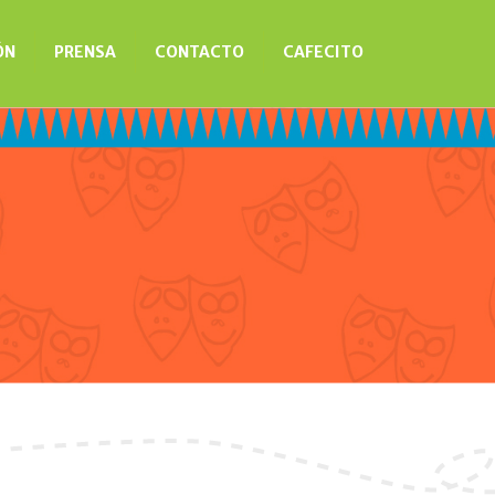
ÓN
PRENSA
CONTACTO
CAFECITO