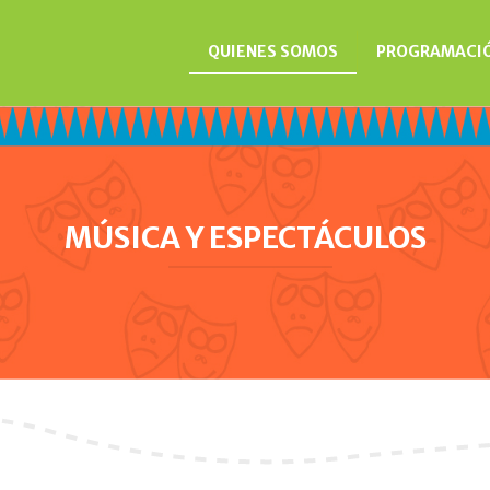
QUIENES SOMOS
PROGRAMACI
MÚSICA Y ESPECTÁCULOS