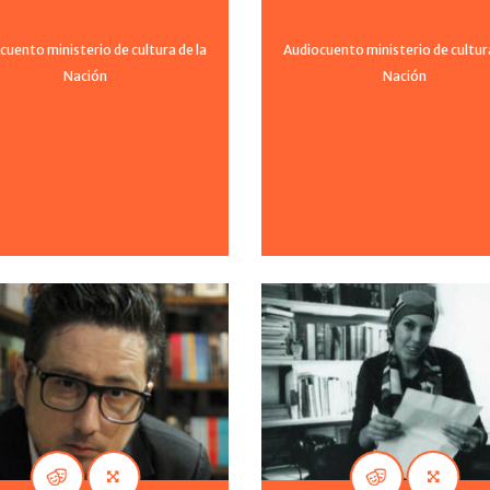
cuento ministerio de cultura de la
Audiocuento ministerio de cultura
Nación
Nación