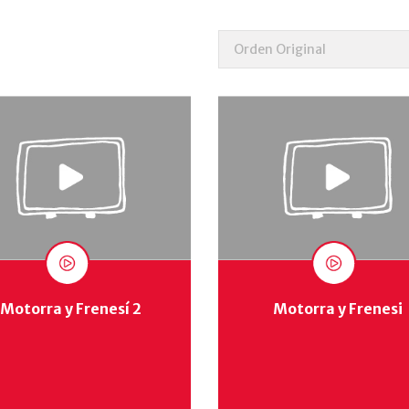
Motorra y Frenesí 2
Motorra y Frenesi