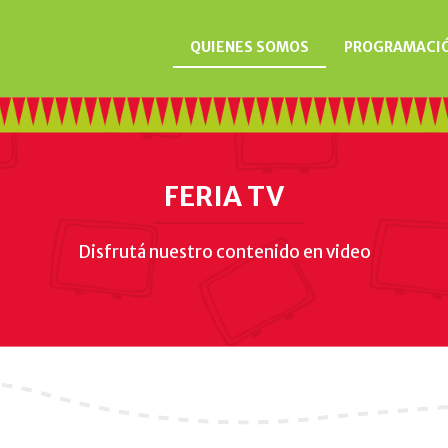
QUIENES SOMOS
PROGRAMACI
FERIA TV
Disfrutá nuestro contenido en video