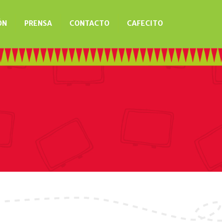
ÓN
PRENSA
CONTACTO
CAFECITO