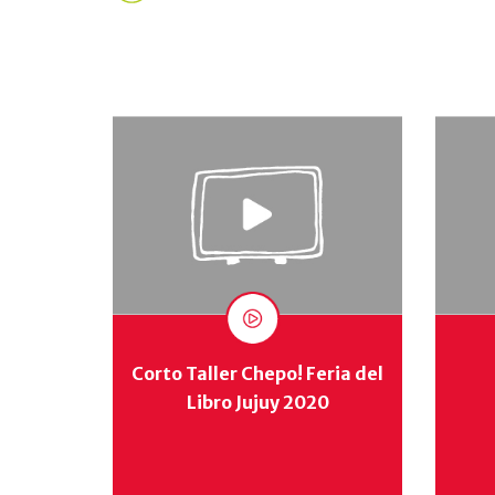
Corto Taller Chepo! Feria del
Libro Jujuy 2020