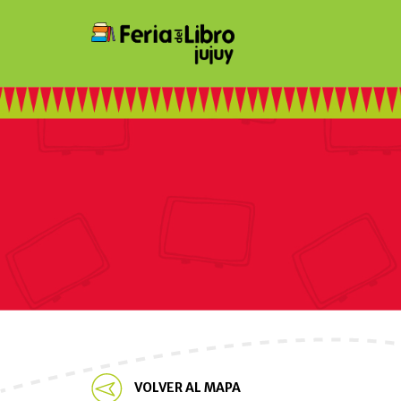
VOLVER AL MAPA