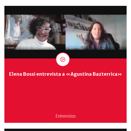
Elena Bossi entrevista a «Agustina Bazterrica»
Entrevistas