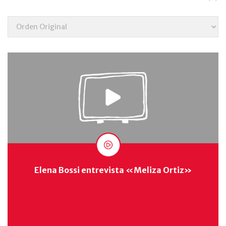
Elena Bossi entrevista «Meliza Ortiz»