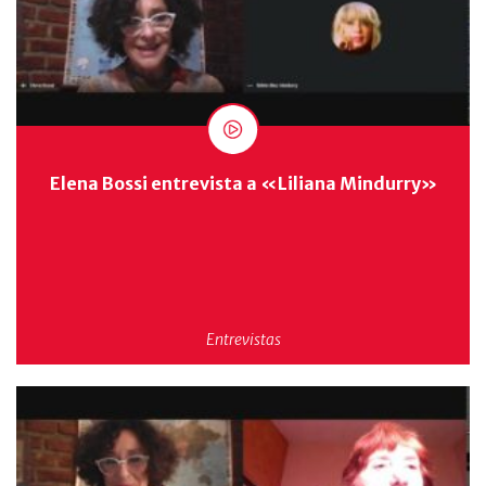
Elena Bossi entrevista a «Liliana Mindurry»
Entrevistas