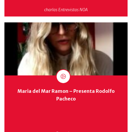
charlas
Entrevistas
NOA
Maria del Mar Ramon – Presenta Rodolfo
Pacheco