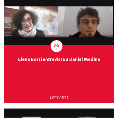
Elena Bossi entrevista a Daniel Medina
Entrevistas