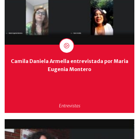
Camila Daniela Armella entrevistada por Maria
Eugenia Montero
Entrevistas