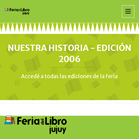
NUESTRA HISTORIA - EDICIÓN
2006
Accedé a todas las ediciones de la feria